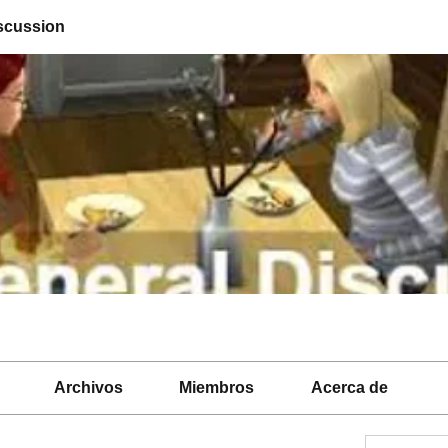
scussion
Archivos
Miembros
Acerca de