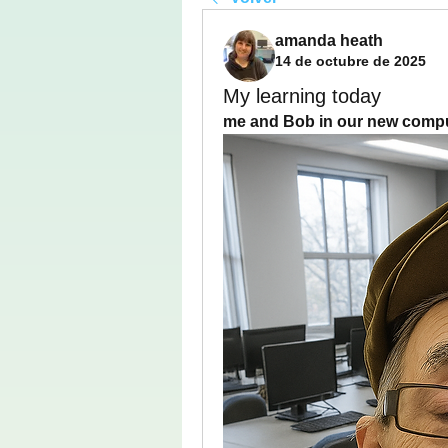
amanda heath
14 de octubre de 2025
My learning today
me and Bob in our new comp