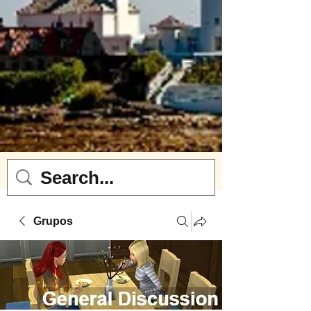
Grupos