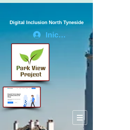
Digital Inclusion North Tyneside
Iniciar sesión